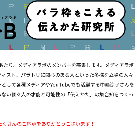
にあたり、メディアラボのメンバーを募集します。メディアラボ
ティスト、パラトリに関心のある人といった多様な立場の人々
として各種メディアやYouTubeでも活躍する中嶋涼子さんを
らない個々人の才能と可能性の「伝えかた」の集合知をつくっ
たくさんのご応募をありがとうございます！