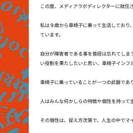
この度、メディアラボディレクターに就任
私は９歳から車椅子に乗って生活しており
ています。
自分が障害者である事を普段は忘れてしま
い役割を果たしたいと思い、車椅子インフ
車椅子に乗っていることが一つの武器であ
人はみんな何かしらの特徴や個性を持って
その個性は、捉え方次第で、人生の中でマ