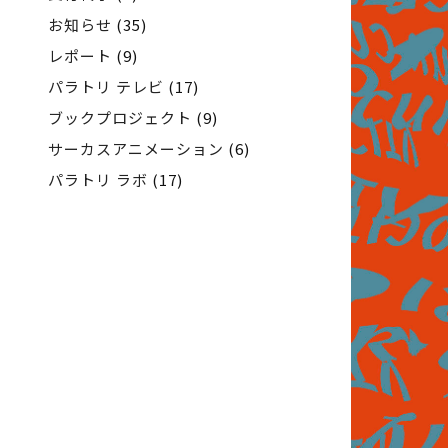
お知らせ
(35)
レポート
(9)
パラトリ テレビ
(17)
ブックプロジェクト
(9)
サーカスアニメーション
(6)
パラトリ ラボ
(17)