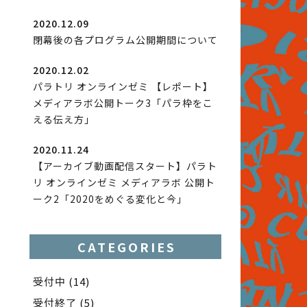
2020.12.09
閉幕後の各プログラム公開期間について
2020.12.02
パラトリ オンラインゼミ 【レポート】
メディアラボ公開トーク3「パラ枠をこ
える伝え方」
2020.11.24
【アーカイブ動画配信スタート】パラト
リ オンラインゼミ メディアラボ 公開ト
ーク2「2020をめぐる変化と今」
CATEGORIES
受付中
(14)
受付終了
(5)